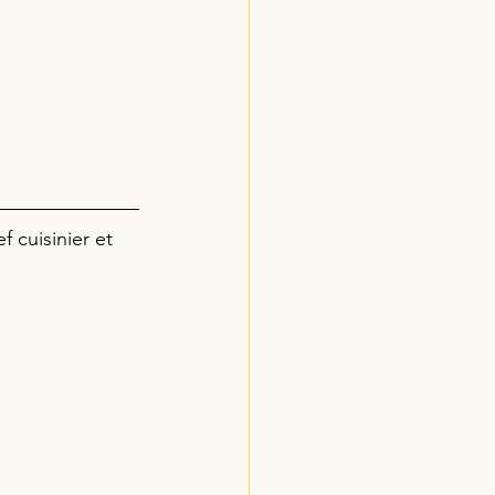
 cuisinier et 
 