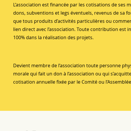
L’association est financée par les cotisations de ses
dons, subventions et legs éventuels, revenus de sa fo
que tous produits d’activités particulières ou commer
lien direct avec l’association. Toute contribution est i
100% dans la réalisation des projets.
Devient membre de l’association toute personne phy
morale qui fait un don à l’association ou qui s’acquitte
cotisation annuelle fixée par le Comité ou l’Assemblé