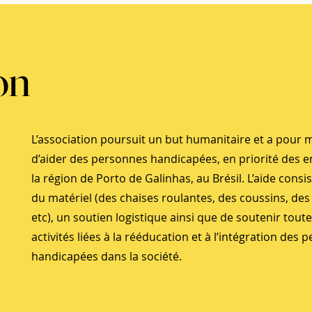
on
L’association poursuit un but humanitaire et a pour 
d’aider des personnes handicapées, en priorité des e
la région de Porto de Galinhas, au Brésil. L’aide consis
du matériel (des chaises roulantes, des coussins, des
etc), un soutien logistique ainsi que de soutenir toute
activités liées à la rééducation et à l’intégration des
handicapées dans la société.