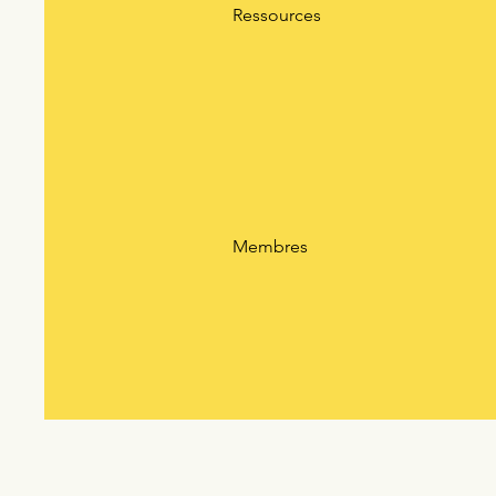
Ressources
Membres