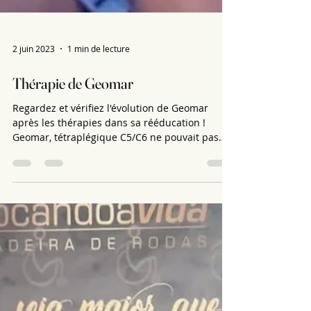
2 juin 2023
1 min de lecture
Thérapie de Geomar
Regardez et vérifiez l'évolution de Geomar
après les thérapies dans sa rééducation !
Geomar, tétraplégique C5/C6 ne pouvait pas
pousser...