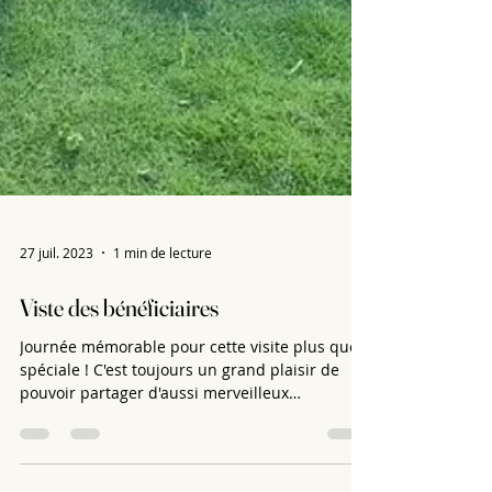
27 juil. 2023
1 min de lecture
Viste des bénéficiaires
Journée mémorable pour cette visite plus que
spéciale ! C'est toujours un grand plaisir de
pouvoir partager d'aussi merveilleux
moments...